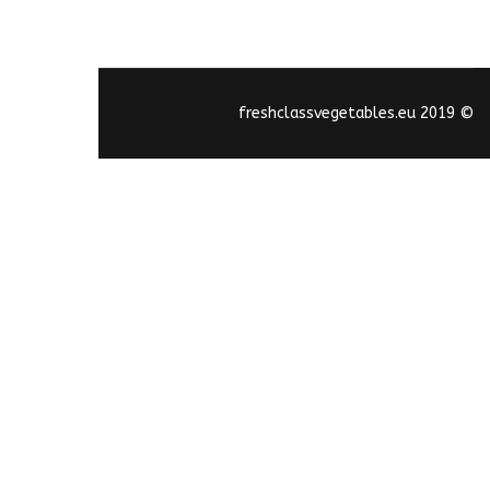
© 2019 freshclassvegetables.eu